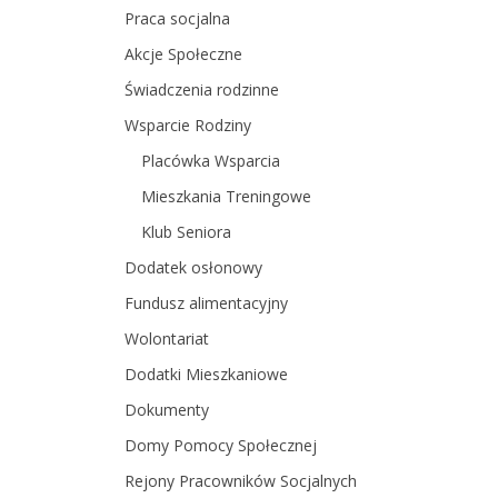
Praca socjalna
Akcje Społeczne
Świadczenia rodzinne
Wsparcie Rodziny
Placówka Wsparcia
Mieszkania Treningowe
Klub Seniora
Dodatek osłonowy
Fundusz alimentacyjny
Wolontariat
Dodatki Mieszkaniowe
Dokumenty
Domy Pomocy Społecznej
Rejony Pracowników Socjalnych