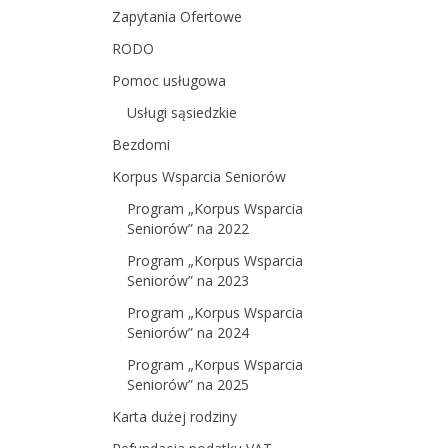
Zapytania Ofertowe
RODO
Pomoc usługowa
Usługi sąsiedzkie
Bezdomi
Korpus Wsparcia Seniorów
Program „Korpus Wsparcia
Seniorów” na 2022
Program „Korpus Wsparcia
Seniorów” na 2023
Program „Korpus Wsparcia
Seniorów” na 2024
Program „Korpus Wsparcia
Seniorów” na 2025
Karta dużej rodziny